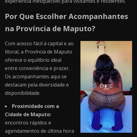
experiência inesquecível para visitantes e residentes.
Por Que Escolher Acompanhantes
na Província de Maputo?
Com acesso fácil à capital e ao
litoral, a Província de Maputo
oferece o equilíbrio ideal
entre conveniência e prazer.
Os acompanhantes aqui se
destacam pela diversidade e
disponibilidade.
Proximidade com a
Cidade de Maputo:
encontros rápidos e
agendamentos de última hora