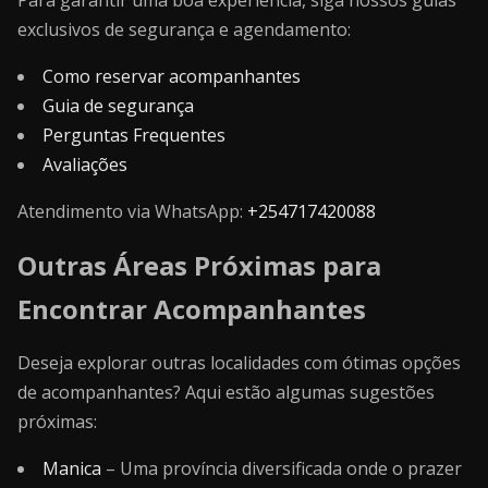
Para garantir uma boa experiência, siga nossos guias
exclusivos de segurança e agendamento:
Como reservar acompanhantes
Guia de segurança
Perguntas Frequentes
Avaliações
Atendimento via WhatsApp:
+254717420088
Outras Áreas Próximas para
Encontrar Acompanhantes
Deseja explorar outras localidades com ótimas opções
de acompanhantes? Aqui estão algumas sugestões
próximas:
Manica
– Uma província diversificada onde o prazer