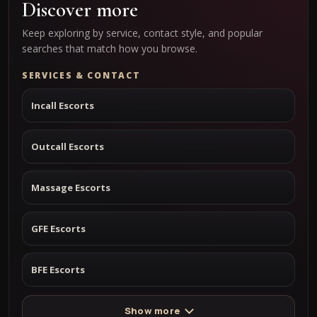
Discover more
Keep exploring by service, contact style, and popular
searches that match how you browse.
SERVICES & CONTACT
Incall Escorts
Outcall Escorts
Massage Escorts
GFE Escorts
BFE Escorts
Show more