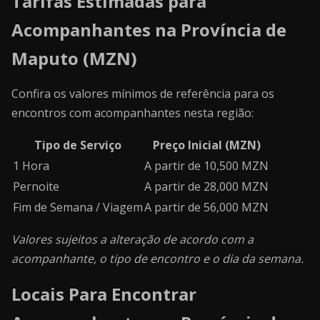
Tarifas Estimadas para
Acompanhantes na Província de
Maputo (MZN)
Confira os valores mínimos de referência para os
encontros com acompanhantes nesta região:
Tipo de Serviço
Preço Inicial (MZN)
1 Hora
A partir de 10,500 MZN
Pernoite
A partir de 28,000 MZN
Fim de Semana / Viagem
A partir de 56,000 MZN
Valores sujeitos a alteração de acordo com a
acompanhante, o tipo de encontro e o dia da semana.
Locais Para Encontrar