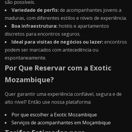
são possíveis.
Variedade de perfis:
de acompanhantes jovens a
maduras, com diferentes estilos e níveis de experiência.
Boa infraestrutura:
hotéis e apartamentos
discretos para encontros seguros.
Ideal para visitas de negócios ou lazer:
encontros
podem ser marcados com antecedência ou
espontaneamente.
Por Que Reservar com a Exotic
Mozambique?
Quer garantir uma experiência confiável, segura e de
alto nível? Então use nossa plataforma:
Por que escolher a Exotic Mozambique
Serviços de acompanhantes em Moçambique