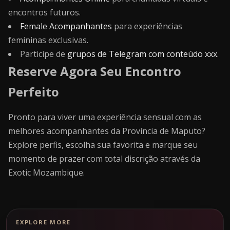
encontros futuros.
Female Acompanhantes
para experiências
femininas exclusivas.
Participe de
grupos de Telegram com conteúdo xxx
.
Reserve Agora Seu Encontro
Perfeito
Pronto para viver uma experiência sensual com as
melhores acompanhantes da Província de Maputo?
Explore perfis, escolha sua favorita e marque seu
momento de prazer com total discrição através da
Exotic Mozambique.
EXPLORE MORE