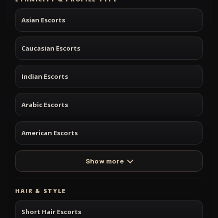
Asian Escorts
Caucasian Escorts
Indian Escorts
Arabic Escorts
American Escorts
Show more
HAIR & STYLE
Short Hair Escorts