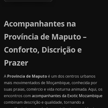
Acompanhantes na
Província de Maputo –
Conforto, Discrição e
Prazer
A
Província de Maputo
é um dos centros urbanos
mais movimentados de Moçambique, conhecida por
suas praias, comércio e vida noturna animada. Aqui, os
encontros com
acompanhantes da Exotic Mozambique
combinam descrição e qualidade, tornando a