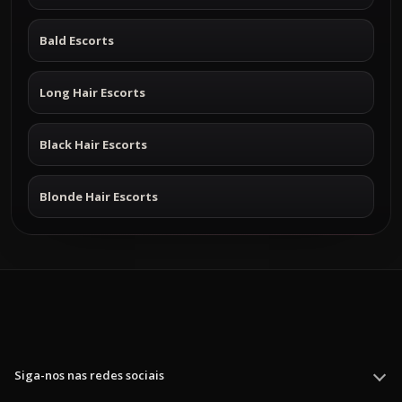
Bald Escorts
Long Hair Escorts
Black Hair Escorts
Blonde Hair Escorts
Siga-nos nas redes sociais