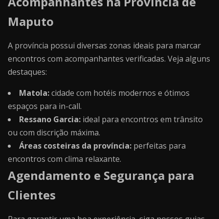
Acompanhantes na Província de
Maputo
A província possui diversas zonas ideais para marcar
encontros com acompanhantes verificadas. Veja alguns
destaques:
Matola:
cidade com hotéis modernos e ótimos
espaços para in-call.
Ressano Garcia:
ideal para encontros em trânsito
ou com discrição máxima.
Áreas costeiras da província:
perfeitas para
encontros com clima relaxante.
Agendamento e Segurança para
Clientes