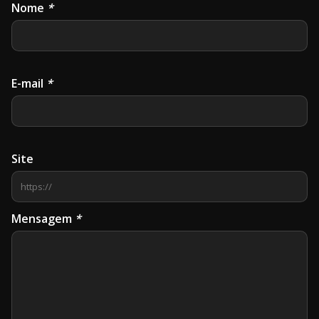
Nome
*
E-mail
*
Site
Mensagem
*